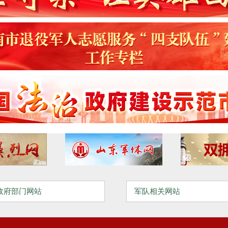
政府部门网站
军队相关网站