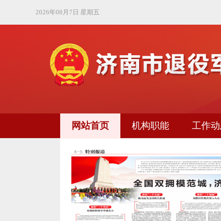
2026年08月7日 星期五
网站首页
机构职能
工作动