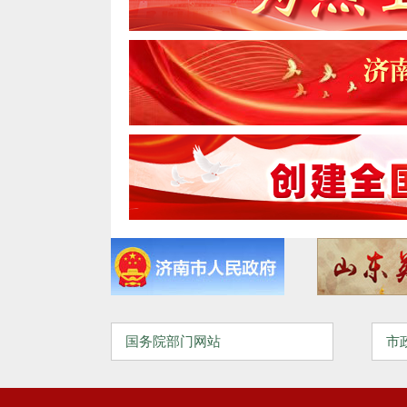
国务院部门网站
市