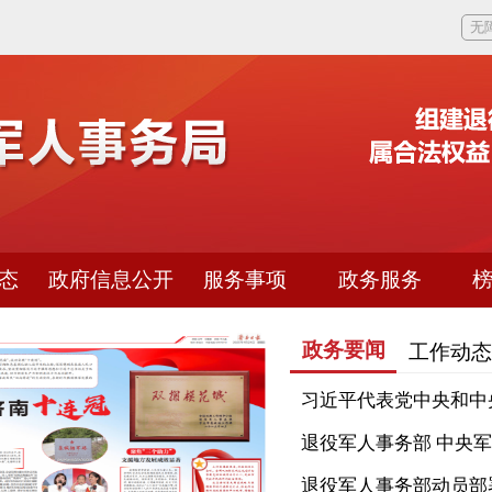
无
态
政府信息公开
服务事项
政务服务
政务要闻
工作动态
习近平代表党中央和中央
退役军人事务部 中央军委
退役军人事务部动员部署