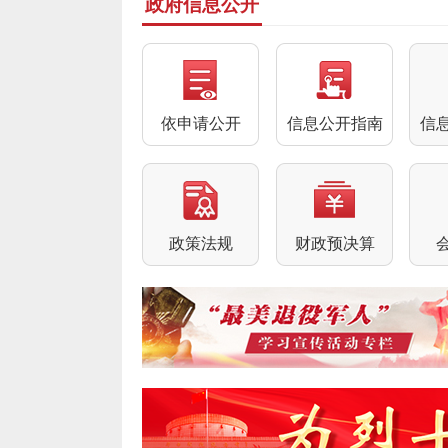
政府信息公开
依申请公开
信息公开指南
信
政策法规
财政预决算