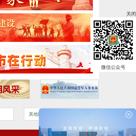
关闭
微信公众号
其他网站