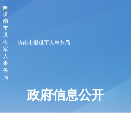
济南市退役军人事务局
政府信息公开