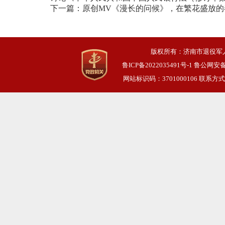
下一篇：
原创MV《漫长的问候》，在繁花盛放的
版权所有：济南市退役军
鲁ICP备2022035491号-1
鲁公网安备 3
网站标识码：3701000106 联系方式：0