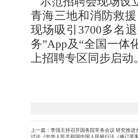
示范招聘会现场设
青海三地和消防救援
现场吸引3700多名
务”App及“全国一
上招聘专区同步启动
上一篇：
李强主持召开国务院常务会议 研究推进
讨论《中华人民共和国中国人民银行法（修订草