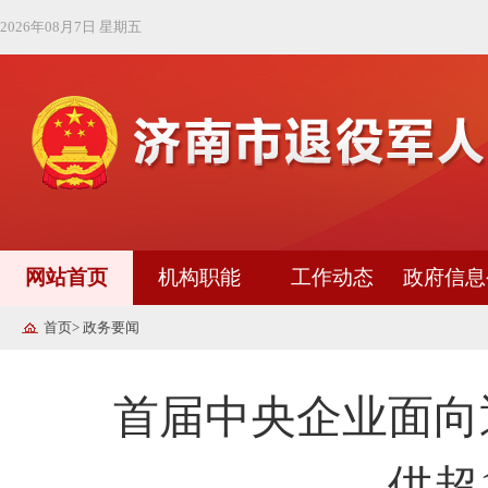
2026年08月7日 星期五
网站首页
机构职能
工作动态
政府信息
首页
>
政务要闻
首届中央企业面向
供超