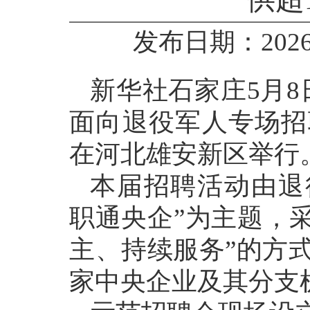
发布日期：2026-0
新华社石家庄5月
面向退役军人专场招
在河北雄安新区举行
本届招聘活动由退
职通央企”为主题，
主、持续服务”的方式
家中央企业及其分支机